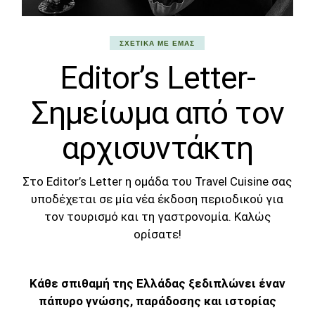
ΣΧΕΤΙΚΆ ΜΕ ΕΜΆΣ
Editor’s Letter-
Σημείωμα από τον
αρχισυντάκτη
Στο Editor’s Letter η ομάδα του Travel Cuisine σας
υποδέχεται σε μία νέα έκδοση περιοδικού για
τον τουρισμό και τη γαστρονομία. Καλώς
ορίσατε!
Kάθε σπιθαμή της Ελλάδας ξεδιπλώνει έναν
πάπυρο γνώσης,
παράδοσης και ιστορίας