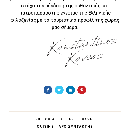
στόχο την σύνδεση της αυθεντικής και
πατροπαράδοτης έννοιας της Ελληνικής
φιλοξενίας με το τουριστικό προφίλ της χώρας
μας σήμερα.
EDITORIAL LETTER
TRAVEL
CUISINE
ΑΡΧΙΣΥΝΤΑΚΤΗΣ