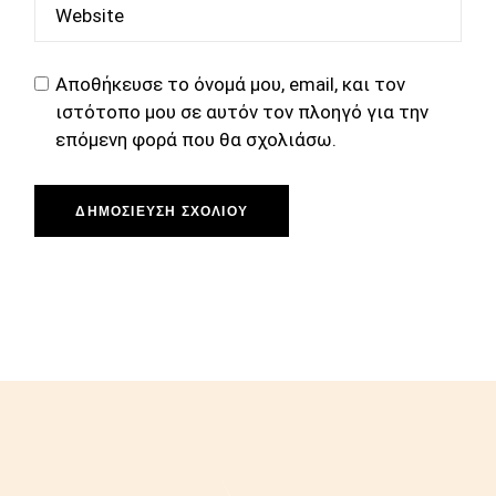
Αποθήκευσε το όνομά μου, email, και τον
ιστότοπο μου σε αυτόν τον πλοηγό για την
επόμενη φορά που θα σχολιάσω.
ΔΗΜΟΣΊΕΥΣΗ ΣΧΟΛΊΟΥ