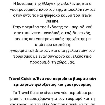
H δυναμική της Ελληνικής φιλοξενίας και ο
γαστρονομικός πλούτος της, αποκαλύπτονται
στον έντυπο και ψηφιακό καμβά του
Travel
Cuisine
.
Στην πρεμιέρα της έκδοσης του περιοδικού
αποτυπώνεται μοναδικά, ο ταξιδιωτικός,
οινικός και γαστρονομικός της χάρτης με
απώτερο σκοπό τη
γνωριμία ταξιδιωτών και επαγγελματιών του
τουρισμού με έναν σύγχρονο και ελκυστικό
προορισμό, τη χώρα μας.
Travel Cuisine: Ένα νέο περιοδικό βιωματικών
εμπειριών φιλοξενίας και γαστρονομίας
Το Τravel Cuisine είναι ένα νέο περιοδικό με
premium περιεχόμενο για τον τουρισμό και τη
γαστρονομία της Ελλάδας που απευθύνεται σε