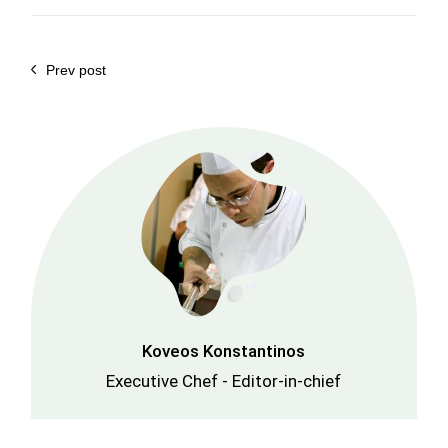
Prev post
Koveos Konstantinos
Executive Chef - Editor-in-chief