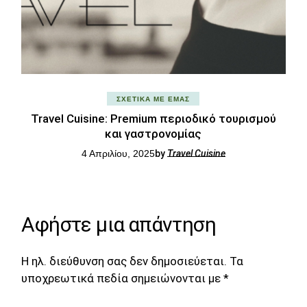
ΣΧΕΤΙΚΆ ΜΕ ΕΜΆΣ
Travel Cuisine: Premium περιοδικό τουρισμού
και γαστρονομίας
4 Απριλίου, 2025
by
Travel Cuisine
Αφήστε μια απάντηση
Η ηλ. διεύθυνση σας δεν δημοσιεύεται.
Τα
υποχρεωτικά πεδία σημειώνονται με
*